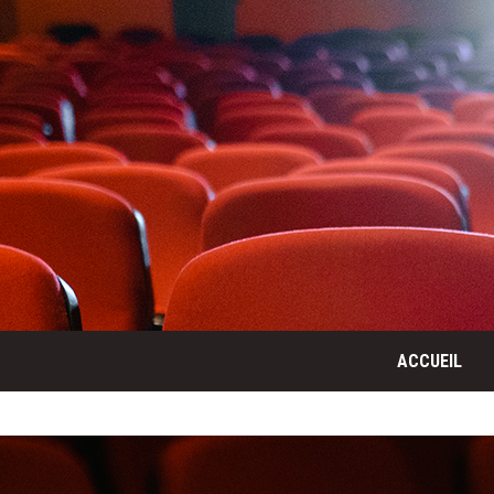
ACCUEIL