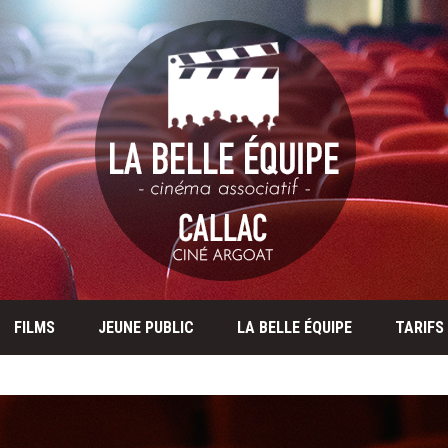
FILMS
JEUNE PUBLIC
LA BELLE ÉQUIPE
TARIFS