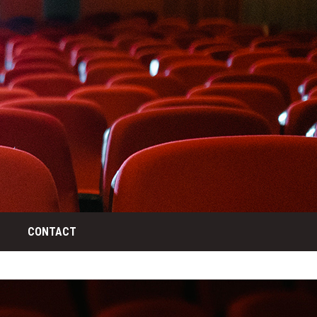
CONTACT