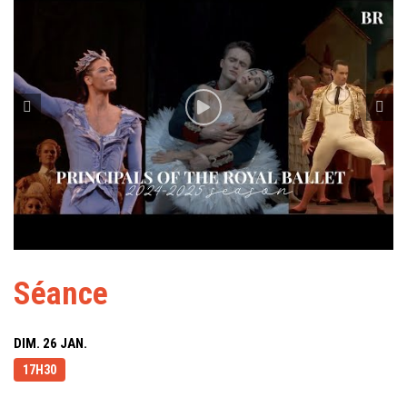
Séance
DIM. 26 JAN.
17H30