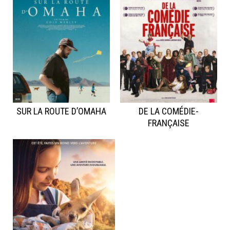
SUR LA ROUTE D’OMAHA
DE LA COMÉDIE-
FRANÇAISE