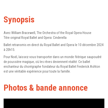
Synopsis
Avec William Bracewell, The Orchestra of the Royal Opera House
Titre original Royal Ballet and Opera: Cinderella
Ballet retransmis en direct du Royal Ballet and Opera le 10 décembre 2024
à 20h15.
Pour Noël, laissez-vous transporter dans un monde féérique saupoudré
de poussière magique, où les rêves deviennent réalité. Ce ballet
enchanteur du chorégraphe fondateur du Royal Ballet Frederick Ashton
est une véritable expérience pour toute la famille.
Photos & bande annonce