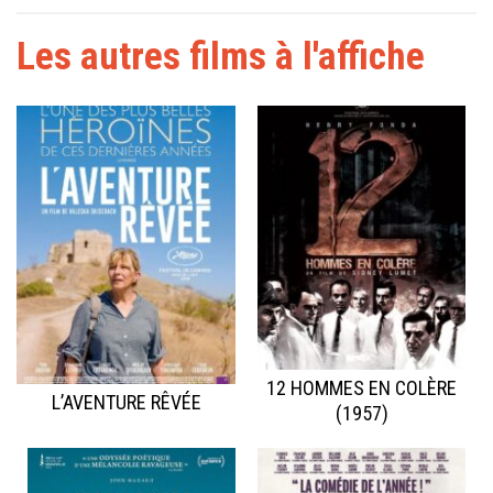
Les autres films à l'affiche
12 HOMMES EN COLÈRE
L’AVENTURE RÊVÉE
(1957)