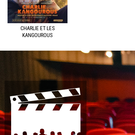
CHARLIE ET LES
KANGOUROUS