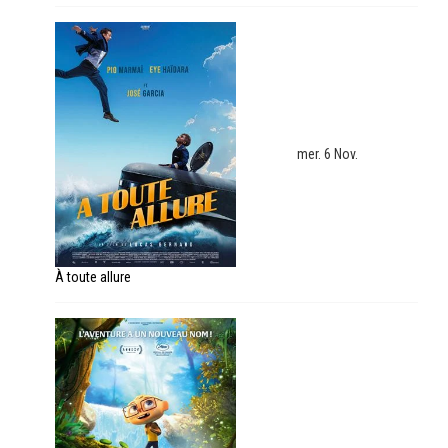
mer. 6 Nov.
À toute allure