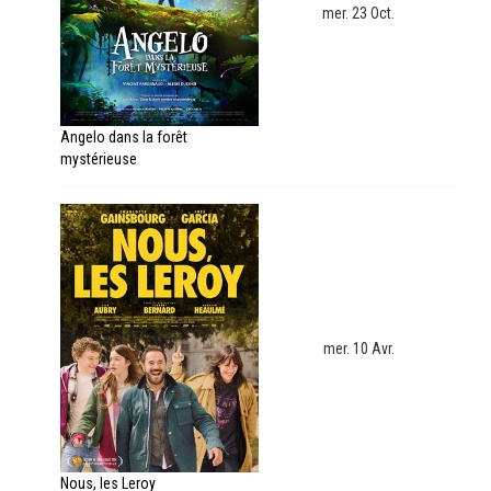
mer. 23 Oct.
Angelo dans la forêt
mystérieuse
mer. 10 Avr.
Nous, les Leroy