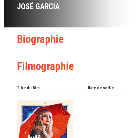
JOSÉ GARCIA
Biographie
Filmographie
Titre du film
Date de sortie