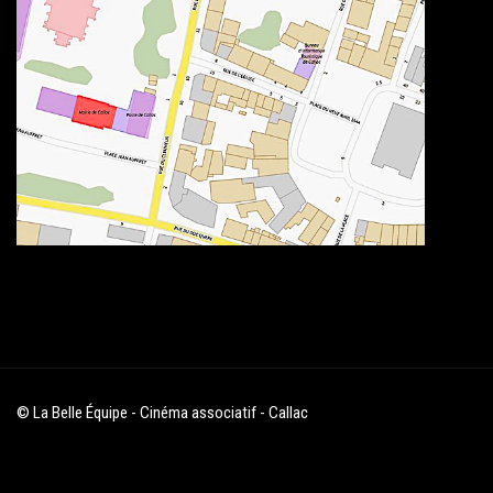
© La Belle Équipe - Cinéma associatif - Callac