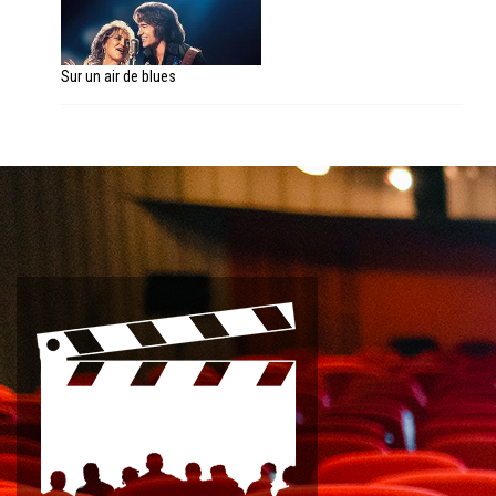
Sur un air de blues