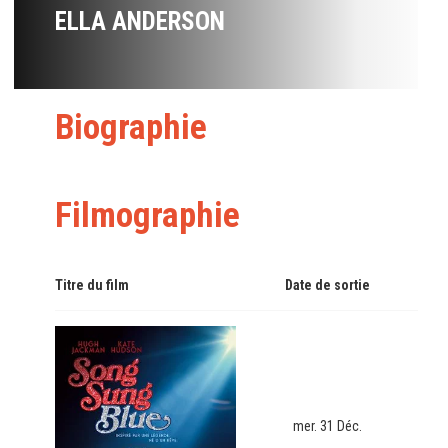
ELLA ANDERSON
Biographie
Filmographie
Titre du film
Date de sortie
mer. 31 Déc.