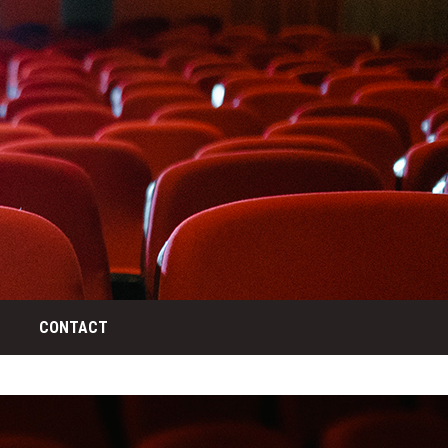
CONTACT