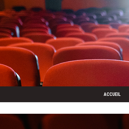
ACCUEIL