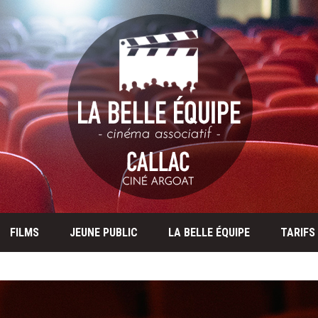
FILMS
JEUNE PUBLIC
LA BELLE ÉQUIPE
TARIFS