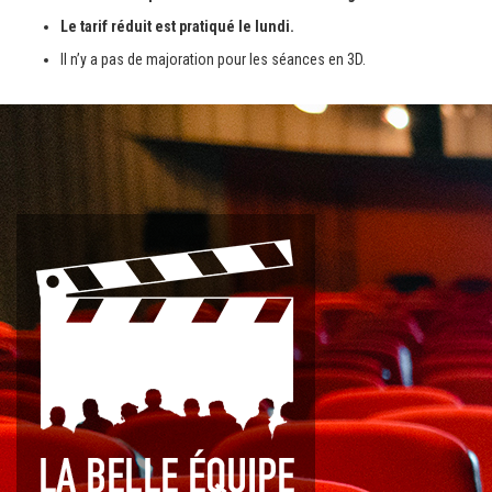
Le tarif réduit est pratiqué le lundi.
Il n’y a pas de majoration pour les séances en 3D.