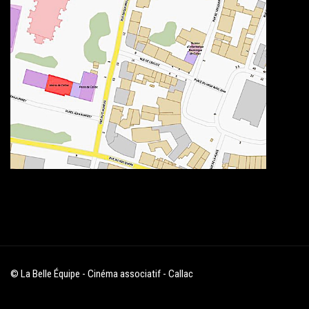
© La Belle Équipe - Cinéma associatif - Callac