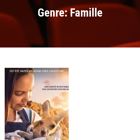
Genre: Famille