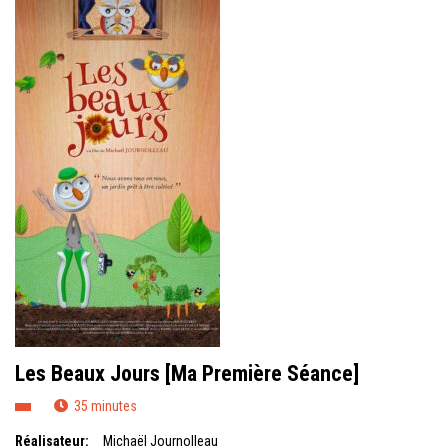
Les Beaux Jours [Ma Première Séance]
35 minutes
Réalisateur:
Michaël Journolleau