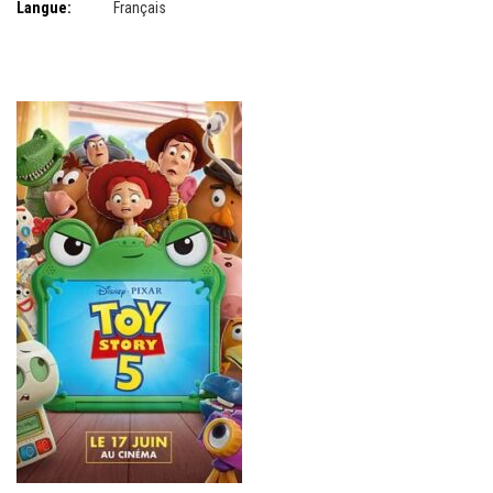
Langue:
Français