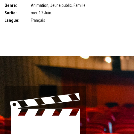
Genre:
Animation
,
Jeune public
,
Famille
Sortie:
mer. 17 Juin.
Langue:
Français