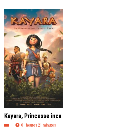
Kayara, Princesse inca
01 heures 21 minutes