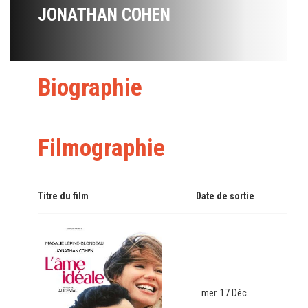
JONATHAN COHEN
Biographie
Filmographie
Titre du film
Date de sortie
mer. 17 Déc.