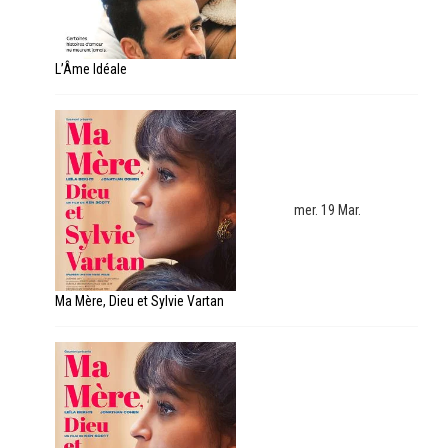
L’Âme Idéale
mer. 19 Mar.
Ma Mère, Dieu et Sylvie Vartan