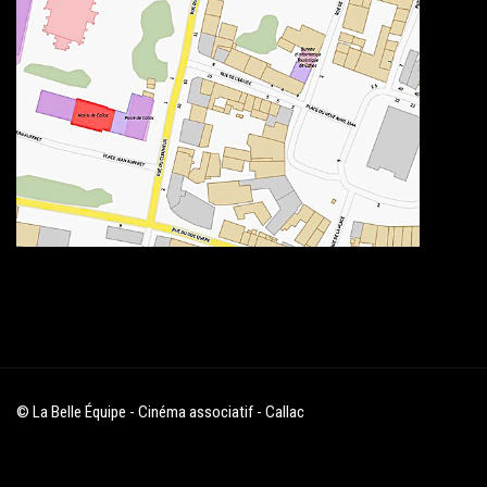
© La Belle Équipe - Cinéma associatif - Callac