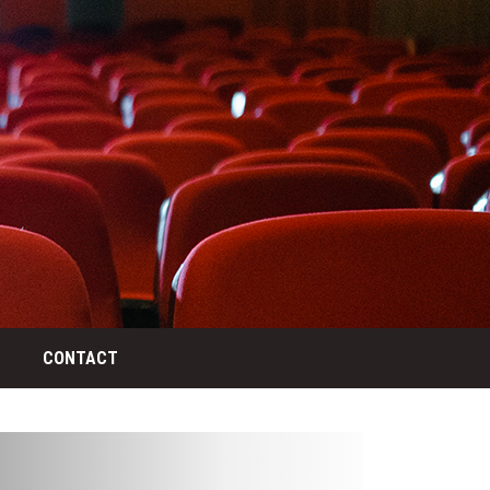
CONTACT