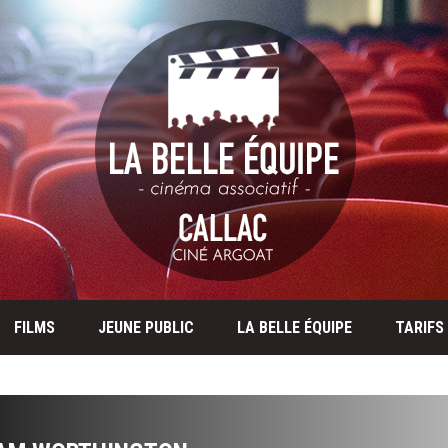
FILMS
JEUNE PUBLIC
LA BELLE ÉQUIPE
TARIFS