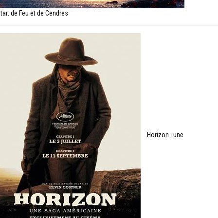
tar: de Feu et de Cendres
Horizon : une