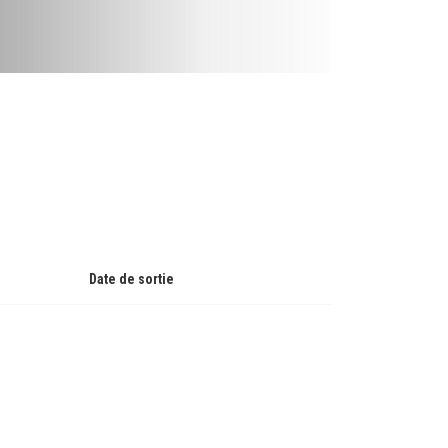
Date de sortie