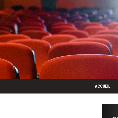
ACCUEIL