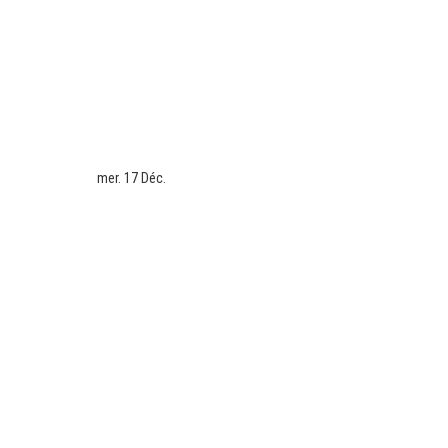
mer. 17 Déc.