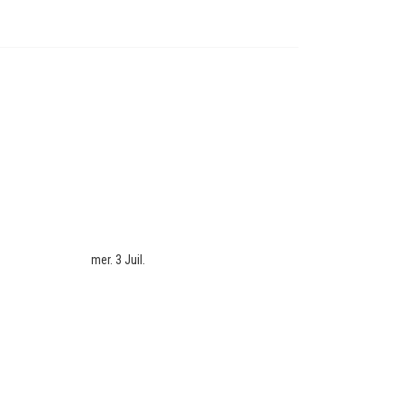
mer. 3 Juil.