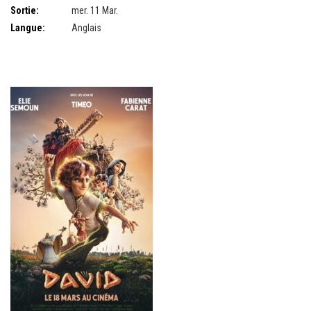
Sortie:
mer. 11 Mar.
Langue:
Anglais