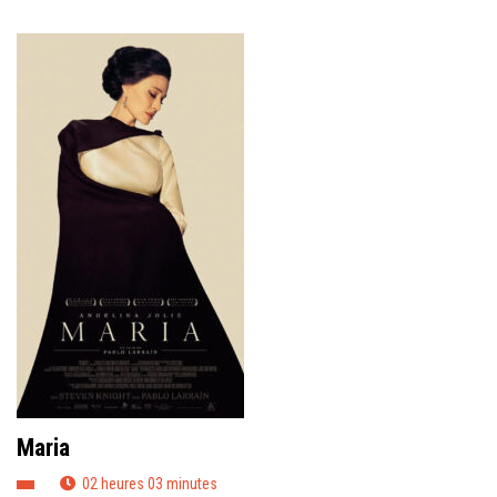
Maria
02 heures 03 minutes