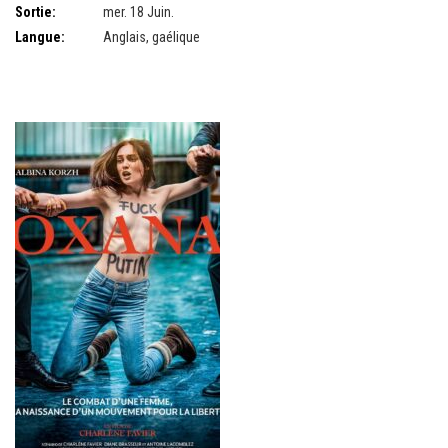
Sortie:
mer. 18 Juin.
Langue:
Anglais, gaélique