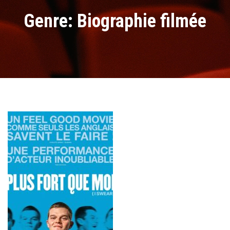
Genre: Biographie filmée