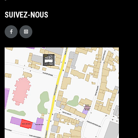
SUIVEZ-NOUS