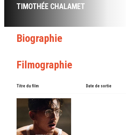
TIMOTHÉE CHALAMET
Biographie
Filmographie
Titre du film
Date de sortie