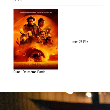
mer. 28 Fév.
Dune : Deuxième Partie