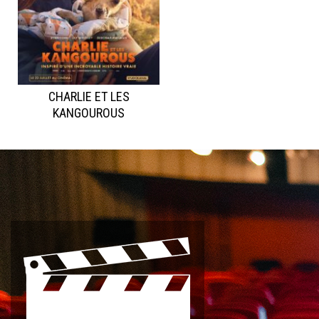
CHARLIE ET LES
KANGOUROUS