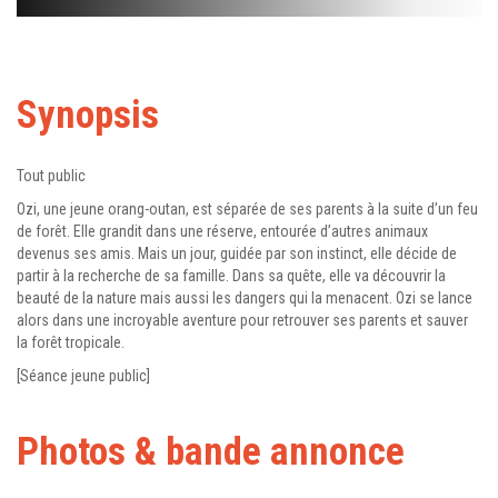
Synopsis
Tout public
Ozi, une jeune orang-outan, est séparée de ses parents à la suite d’un feu
de forêt. Elle grandit dans une réserve, entourée d’autres animaux
devenus ses amis. Mais un jour, guidée par son instinct, elle décide de
partir à la recherche de sa famille. Dans sa quête, elle va découvrir la
beauté de la nature mais aussi les dangers qui la menacent. Ozi se lance
alors dans une incroyable aventure pour retrouver ses parents et sauver
la forêt tropicale.
[Séance jeune public]
Photos & bande annonce