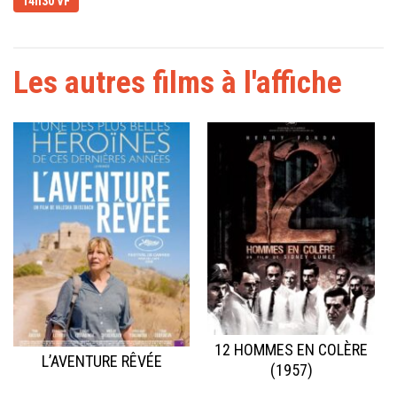
14h30 VF
Les autres films à l'affiche
12 HOMMES EN COLÈRE
L’AVENTURE RÊVÉE
(1957)