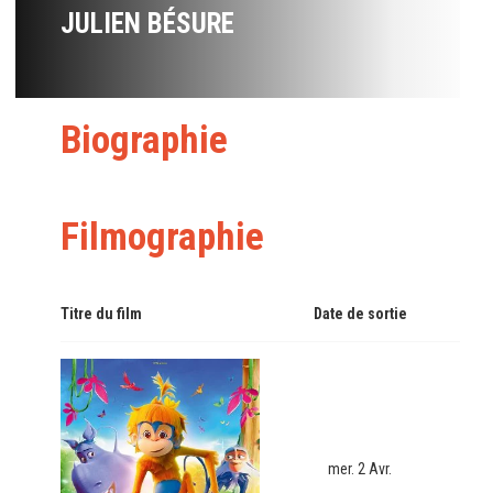
JULIEN BÉSURE
Biographie
Filmographie
Titre du film
Date de sortie
mer. 2 Avr.