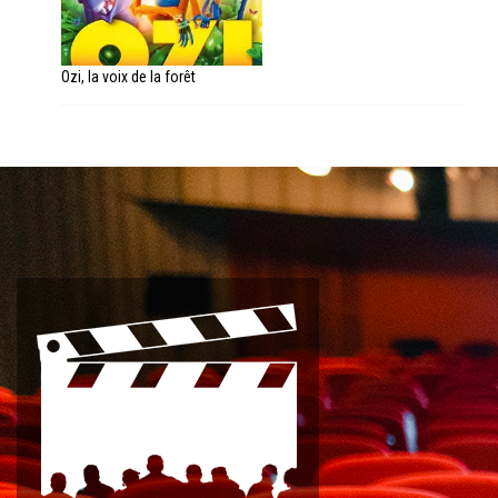
Ozi, la voix de la forêt