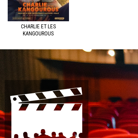
CHARLIE ET LES
KANGOUROUS