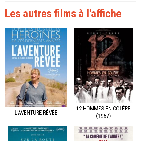
Les autres films à l'affiche
12 HOMMES EN COLÈRE
L’AVENTURE RÊVÉE
(1957)