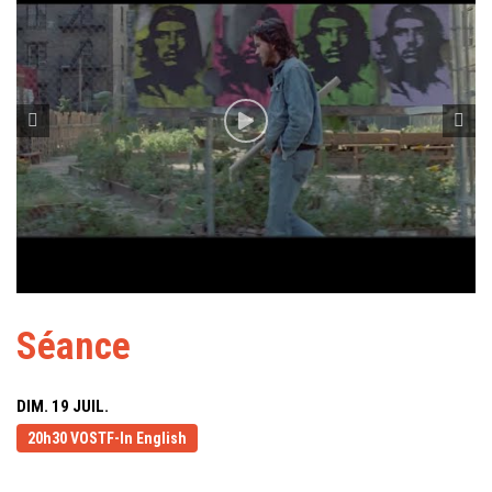
Séance
DIM. 19 JUIL.
20h30 VOSTF-In English