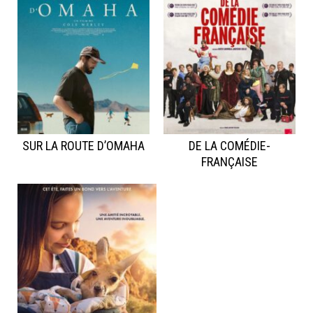
SUR LA ROUTE D’OMAHA
DE LA COMÉDIE-
FRANÇAISE