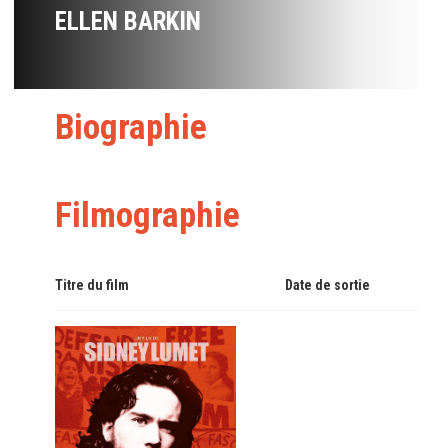
ELLEN BARKIN
Biographie
Filmographie
Titre du film
Date de sortie