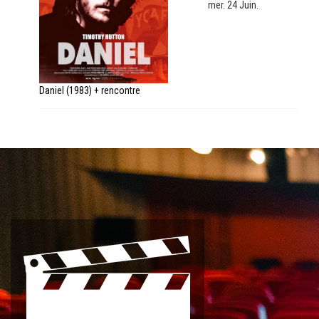
mer. 24 Juin.
Daniel (1983) + rencontre