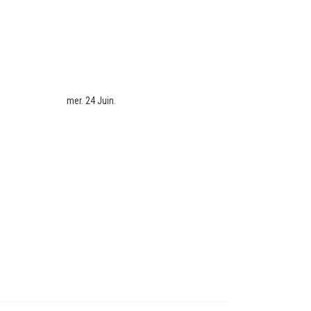
mer. 24 Juin.