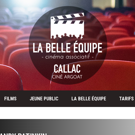
FILMS
JEUNE PUBLIC
LA BELLE ÉQUIPE
TARIFS