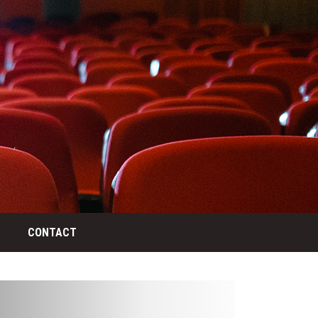
CONTACT