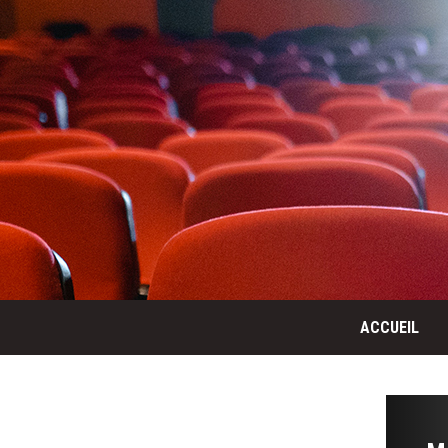
ACCUEIL