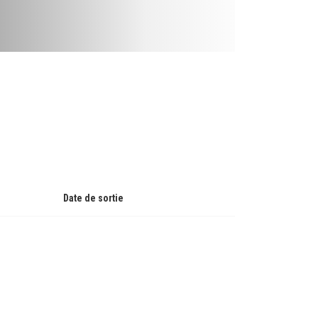
Date de sortie