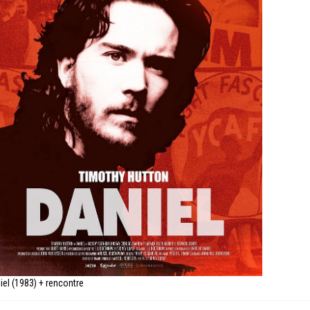
iel (1983) + rencontre