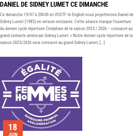
DANIEL DE SIDNEY LUMET CE DIMANCHE
Ce dimanche 19/07 à 20h30 en VOSTF-In English nous projetterons Daniel de
Sidney Lumet (1983) en version restaurée. Cette séance marque l’ouverture
du dernier cycle répertoire Cinéphare de la saison 2025 / 2026 – consacré au
grand cinéaste américain Sidney Lumet: « Notre dernier cycle répertoire de la
saison 2025/2026 sera consacré au grand Sidney Lumet, […]
18
JUIN