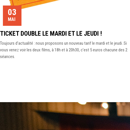
03
MAI
TICKET DOUBLE LE MARDI ET LE JEUDI !
Toujours d’actualité : nous proposons un nouveau tarif le mardi et le jeudi. Si
vous venez voir les deux films, à 18h et à 20h30, c’est 5 euros chacune des 2
séances.