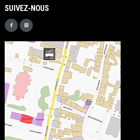
SUIVEZ-NOUS