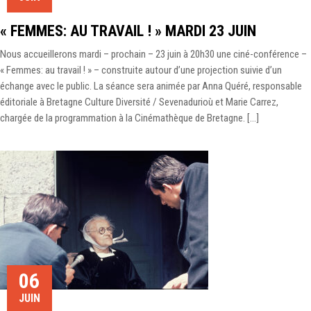
« FEMMES: AU TRAVAIL ! » MARDI 23 JUIN
Nous accueillerons mardi – prochain – 23 juin à 20h30 une ciné-conférence –
« Femmes: au travail ! » – construite autour d’une projection suivie d’un
échange avec le public. La séance sera animée par Anna Quéré, responsable
éditoriale à Bretagne Culture Diversité / Sevenadurioù et Marie Carrez,
chargée de la programmation à la Cinémathèque de Bretagne. […]
06
JUIN