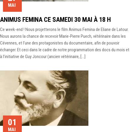
MAI
ANIMUS FEMINA CE SAMEDI 30 MAI À 18 H
Ce week-end ! Nous projetterons le film Animus Femina de Eliane de Latour.
Nous aurons la chance de recevoir Marie-Pierre Puech, vétérinaire dans les
Cévennes, et l’une des protagonistes du documentaire, afin de pouvoir
échanger. Et ceci dans le cadre de notre programmation des docs du mois et
à l’initiative de Guy Joncour (ancien vétérinaire, […]
01
MAI