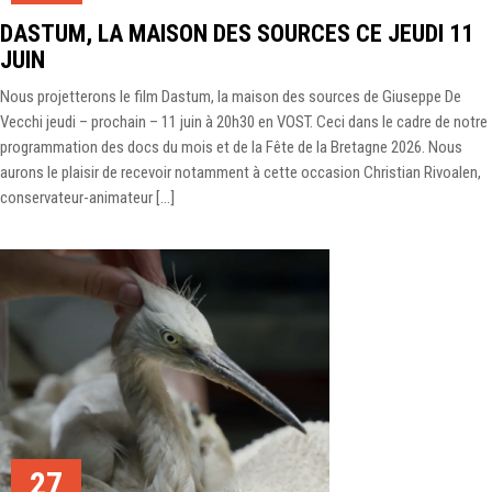
DASTUM, LA MAISON DES SOURCES CE JEUDI 11
JUIN
Nous projetterons le film Dastum, la maison des sources de Giuseppe De
Vecchi jeudi – prochain – 11 juin à 20h30 en VOST. Ceci dans le cadre de notre
programmation des docs du mois et de la Fête de la Bretagne 2026. Nous
aurons le plaisir de recevoir notamment à cette occasion Christian Rivoalen,
conservateur-animateur […]
27