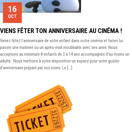
16
OCT
VIENS FÊTER TON ANNIVERSAIRE AU CINÉMA !
Venez fêtez l’anniversaire de votre enfant dans notre cinéma et faites lui
passer une matinée ou un après-midi inoubliable avec ses amis. Nous
acceptons au minimum 8 enfants de 3 à 14 ans accompagnés d’au moins un
adulte . Nous mettons à votre disposition un espace pour votre goûter
d’anniversaire préparé par vos soins. Le […]