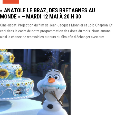
« ANATOLE LE BRAZ, DES BRETAGNES AU
MONDE » – MARDI 12 MAI À 20 H 30
Ciné-débat. Projection du film de Jean-Jacques Monnier et Loïc Chapron. Et
ceci dans le cadre de notre programmation des docs du mois. Nous aurons
ainsi la chance de recevoir les auteurs du film afin d’échanger avec eux.