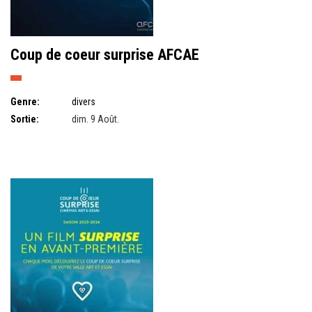
Coup de coeur surprise AFCAE
Genre:
divers
Sortie:
dim. 9 Août.