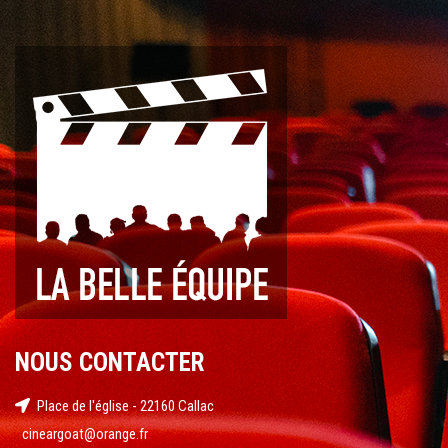
NOUS CONTACTER
Place de l'église - 22160 Callac
cineargoat@orange.fr