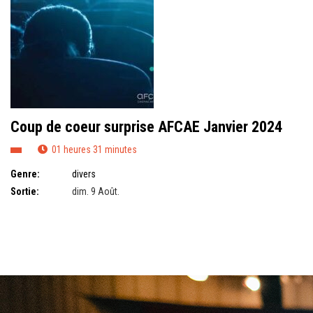
Coup de coeur surprise AFCAE Janvier 2024
01 heures 31 minutes
Genre:
divers
Sortie:
dim. 9 Août.