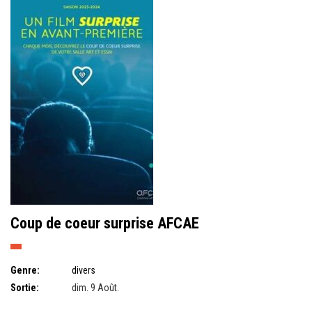
Coup de coeur surprise AFCAE
Genre:
divers
Sortie:
dim. 9 Août.