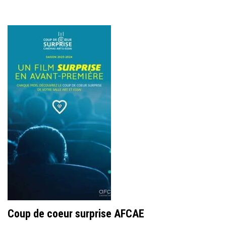
Coup de coeur surprise AFCAE