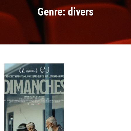
Genre: divers