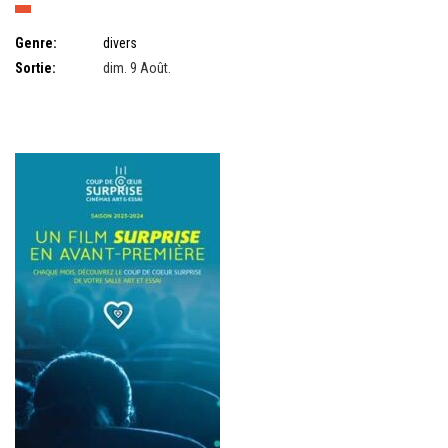
Genre:
divers
Sortie:
dim. 9 Août.