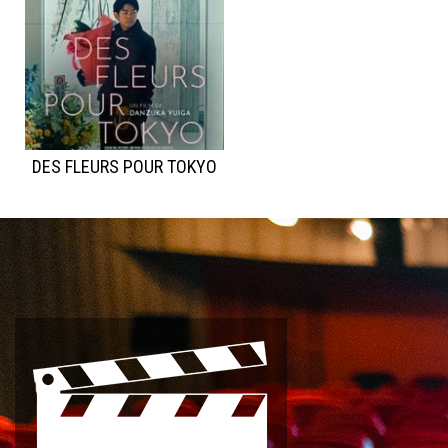
DES FLEURS POUR TOKYO