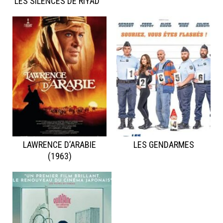
LES SILENCES DE RIYAD
LAWRENCE D’ARABIE
LES GENDARMES
(1963)