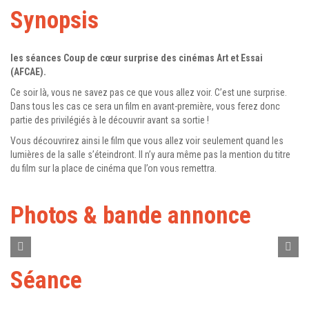
Synopsis
les séances Coup de cœur surprise des cinémas Art et Essai
(AFCAE).
Ce soir là, vous ne savez pas ce que vous allez voir. C’est une surprise.
Dans tous les cas ce sera un film en avant-première, vous ferez donc
partie des privilégiés à le découvrir avant sa sortie !
Vous découvrirez ainsi le film que vous allez voir seulement quand les
lumières de la salle s’éteindront. Il n’y aura même pas la mention du titre
du film sur la place de cinéma que l’on vous remettra.
Photos & bande annonce
Séance