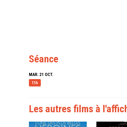
Séance
MAR. 21 OCT.
11h
Les autres films à l'affic