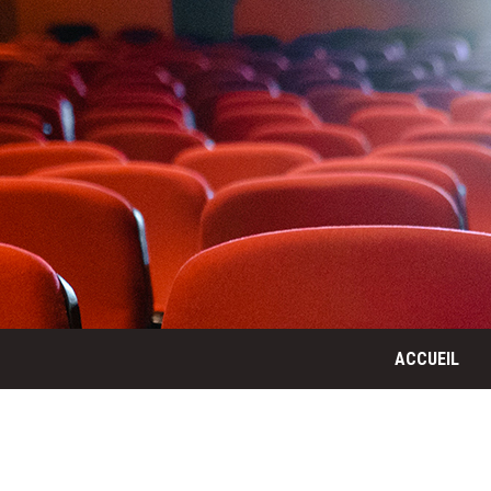
ACCUEIL