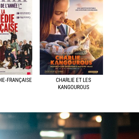
IE-FRANÇAISE
CHARLIE ET LES
KANGOUROUS