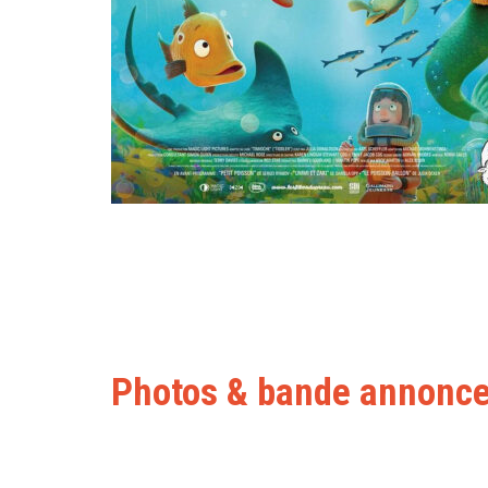
Photos & bande annonc