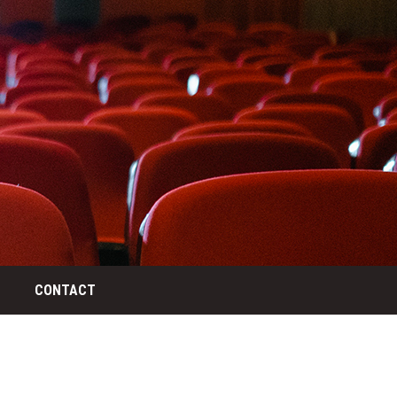
CONTACT