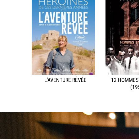
L’AVENTURE RÊVÉE
12 HOMMES
(19