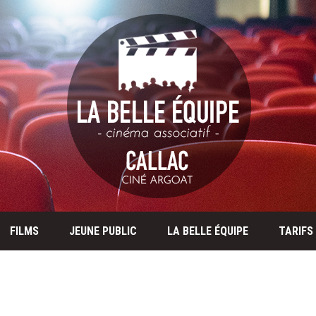
FILMS
JEUNE PUBLIC
LA BELLE ÉQUIPE
TARIFS