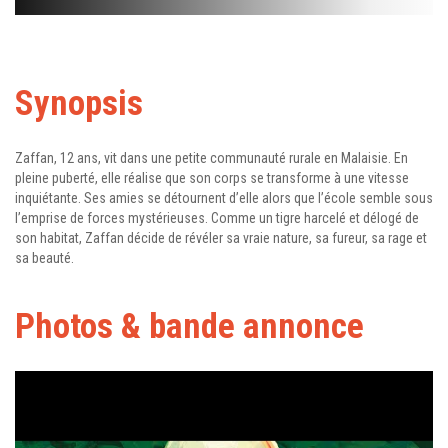
Synopsis
Zaffan, 12 ans, vit dans une petite communauté rurale en Malaisie. En
pleine puberté, elle réalise que son corps se transforme à une vitesse
inquiétante. Ses amies se détournent d’elle alors que l’école semble sous
l’emprise de forces mystérieuses. Comme un tigre harcelé et délogé de
son habitat, Zaffan décide de révéler sa vraie nature, sa fureur, sa rage et
sa beauté.
Photos & bande annonce