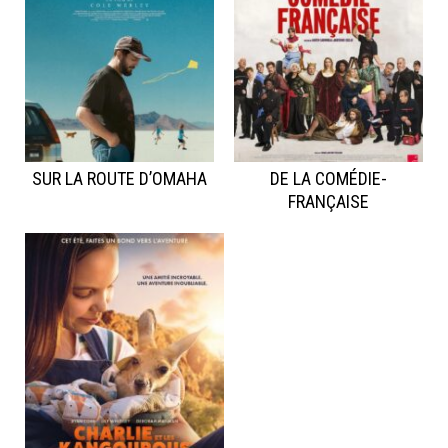
SUR LA ROUTE D’OMAHA
DE LA COMÉDIE-
FRANÇAISE