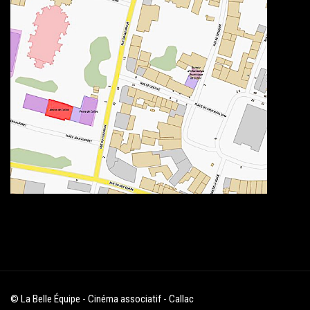
© La Belle Équipe - Cinéma associatif - Callac