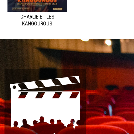
CHARLIE ET LES
KANGOUROUS