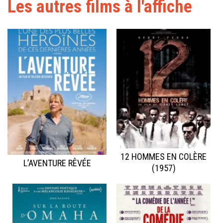
Les autres films à l'affiche
12 HOMMES EN COLÈRE
L’AVENTURE RÊVÉE
(1957)