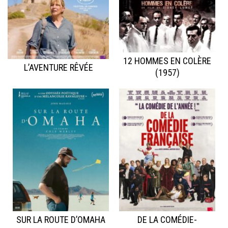
12 HOMMES EN COLÈRE
L’AVENTURE RÊVÉE
(1957)
SUR LA ROUTE D’OMAHA
DE LA COMÉDIE-