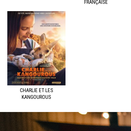
FRANÇAISE
CHARLIE ET LES
KANGOUROUS