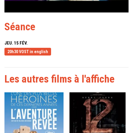
Séance
JEU. 15 FÉV.
20h30 VOST in english
Les autres films à l'affiche