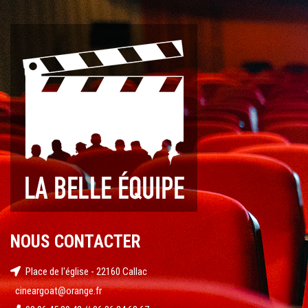
NOUS CONTACTER
Place de l'église - 22160 Callac
cineargoat@orange.fr