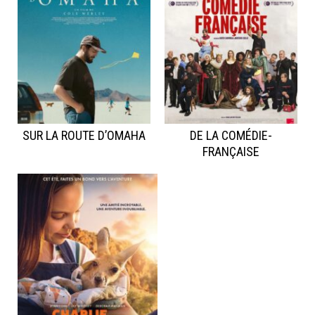
SUR LA ROUTE D’OMAHA
DE LA COMÉDIE-
FRANÇAISE