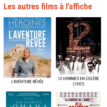
Les autres films à l'affiche
12 HOMMES EN COLÈRE
L’AVENTURE RÊVÉE
(1957)