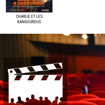
CHARLIE ET LES
KANGOUROUS