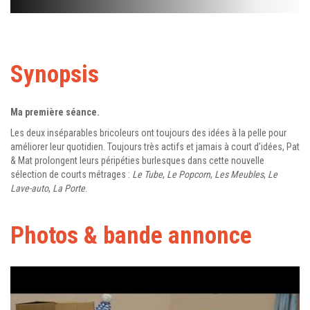
Synopsis
Ma première séance.
Les deux inséparables bricoleurs ont toujours des idées à la pelle pour
améliorer leur quotidien. Toujours très actifs et jamais à court d’idées, Pat
& Mat prolongent leurs péripéties burlesques dans cette nouvelle
sélection de courts métrages :
Le Tube
,
Le Popcorn
,
Les Meubles
,
Le
Lave-auto
,
La Porte
.
Photos & bande annonce