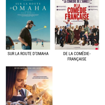
SUR LA ROUTE D’OMAHA
DE LA COMÉDIE-
FRANÇAISE