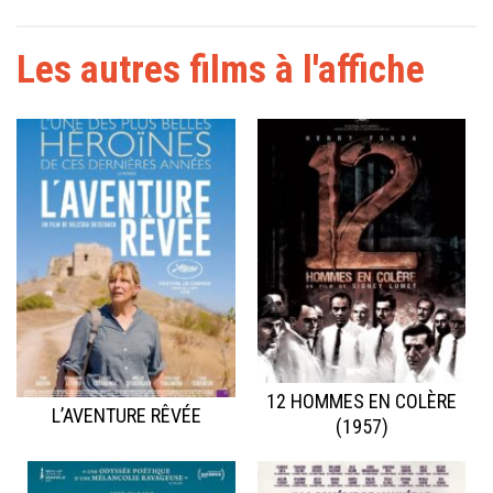
Les autres films à l'affiche
12 HOMMES EN COLÈRE
L’AVENTURE RÊVÉE
(1957)