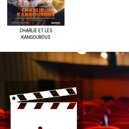
CHARLIE ET LES
KANGOUROUS