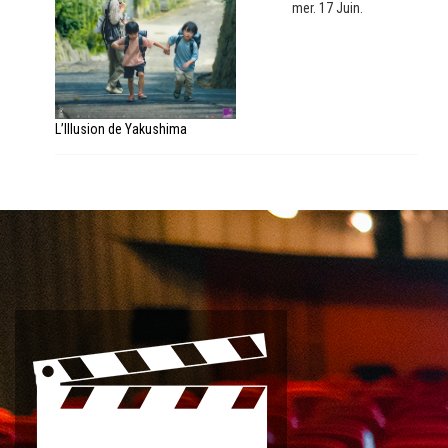
mer. 17 Juin.
L’Illusion de Yakushima