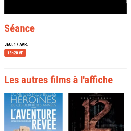
Séance
JEU. 17 AVR.
18h20 VF
Les autres films à l'affiche