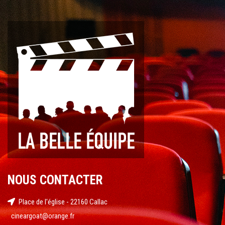
NOUS CONTACTER
Place de l'église - 22160 Callac
cineargoat@orange.fr