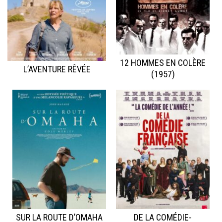
12 HOMMES EN COLÈRE
L’AVENTURE RÊVÉE
(1957)
SUR LA ROUTE D’OMAHA
DE LA COMÉDIE-