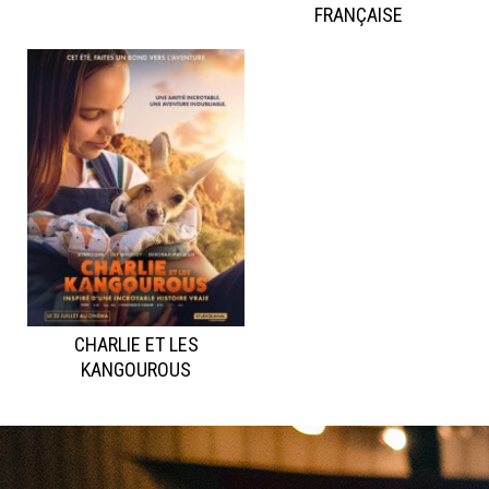
FRANÇAISE
CHARLIE ET LES
KANGOUROUS