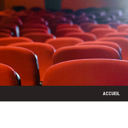
ACCUEIL