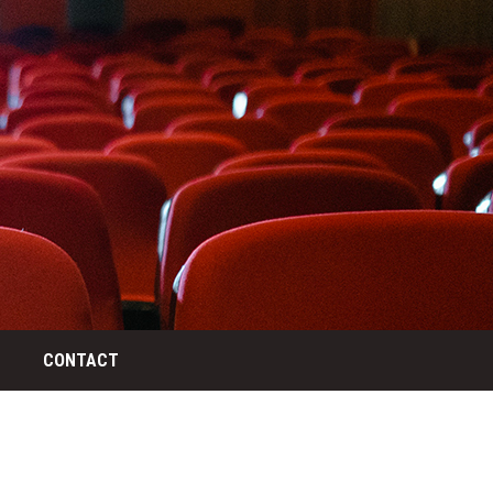
CONTACT