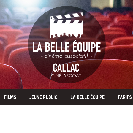
FILMS
JEUNE PUBLIC
LA BELLE ÉQUIPE
TARIFS