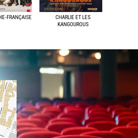
IE-FRANÇAISE
CHARLIE ET LES
KANGOUROUS