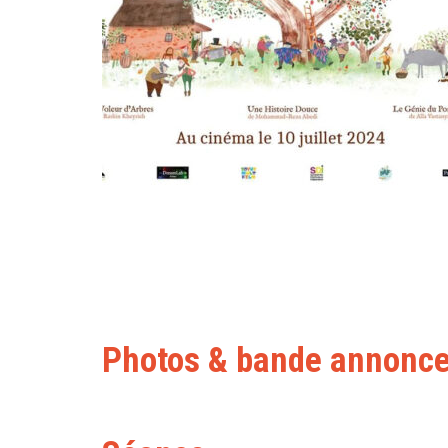
Photos & bande annonc