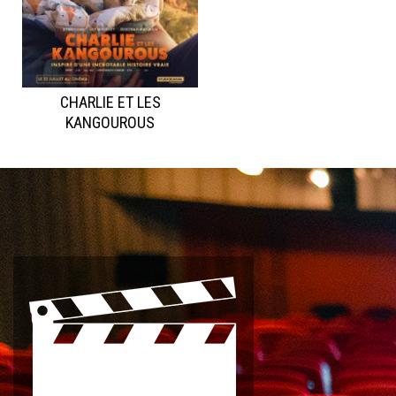
CHARLIE ET LES
KANGOUROUS