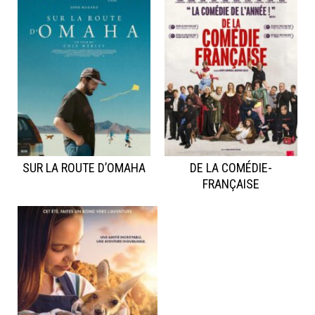
SUR LA ROUTE D’OMAHA
DE LA COMÉDIE-
FRANÇAISE