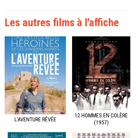
Les autres films à l'affiche
12 HOMMES EN COLÈRE
L’AVENTURE RÊVÉE
(1957)