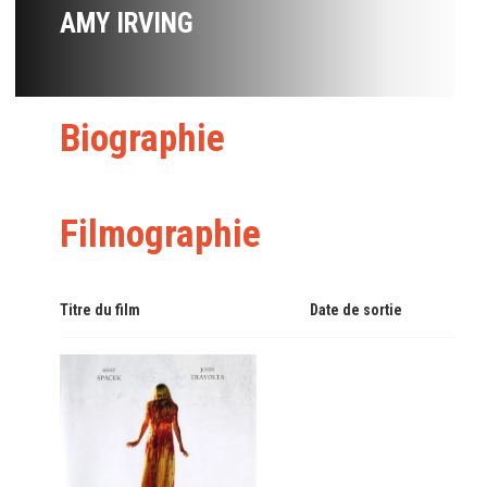
AMY IRVING
Biographie
Filmographie
Titre du film
Date de sortie