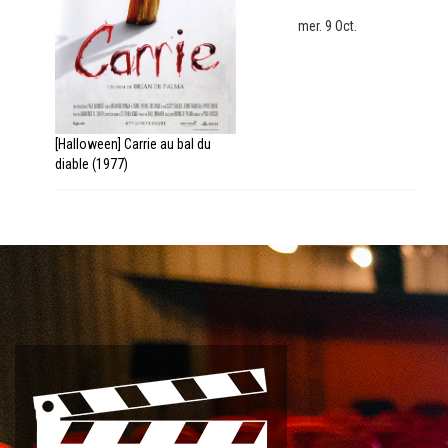
mer. 9 Oct.
[Halloween] Carrie au bal du
diable (1977)