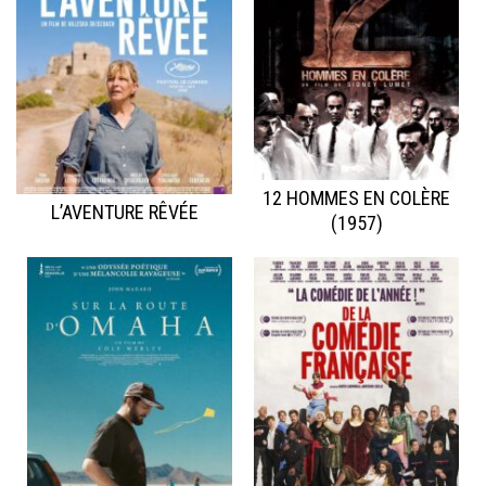
12 HOMMES EN COLÈRE
L’AVENTURE RÊVÉE
(1957)