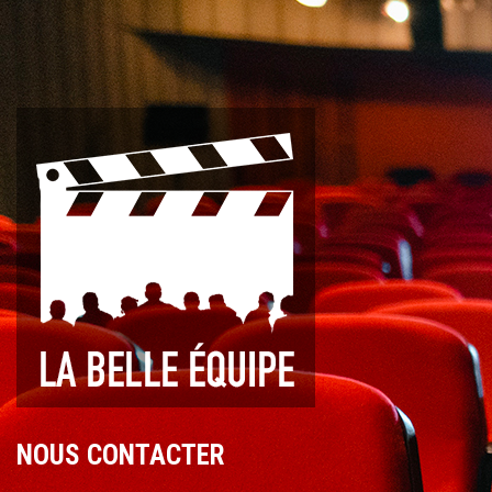
NOUS CONTACTER