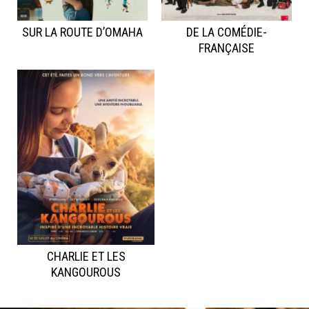
SUR LA ROUTE D’OMAHA
DE LA COMÉDIE-
FRANÇAISE
CHARLIE ET LES
KANGOUROUS