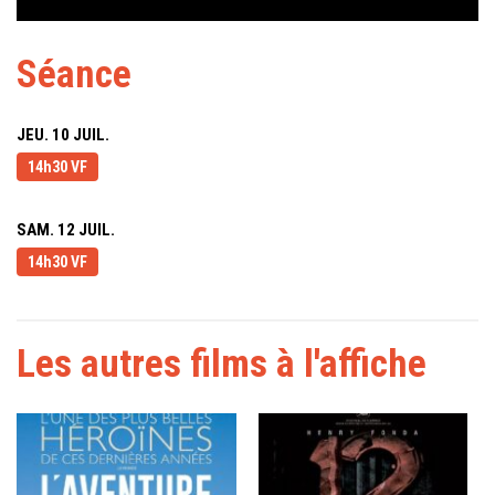
Séance
JEU. 10 JUIL.
14h30 VF
SAM. 12 JUIL.
14h30 VF
Les autres films à l'affiche