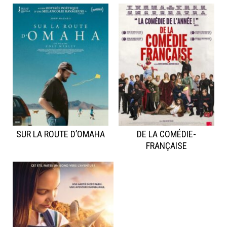
SUR LA ROUTE D’OMAHA
DE LA COMÉDIE-
FRANÇAISE