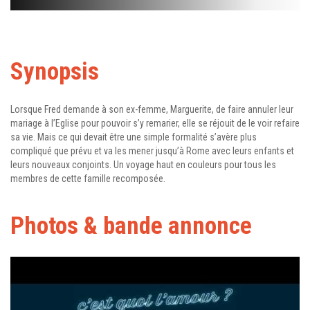
Synopsis
Lorsque Fred demande à son ex-femme, Marguerite, de faire annuler leur
mariage à l’Eglise pour pouvoir s’y remarier, elle se réjouit de le voir refaire
sa vie. Mais ce qui devait être une simple formalité s’avère plus
compliqué que prévu et va les mener jusqu’à Rome avec leurs enfants et
leurs nouveaux conjoints. Un voyage haut en couleurs pour tous les
membres de cette famille recomposée.
Photos & bande annonce