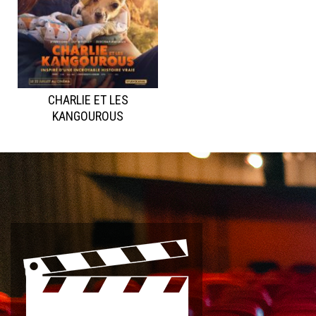
CHARLIE ET LES
KANGOUROUS