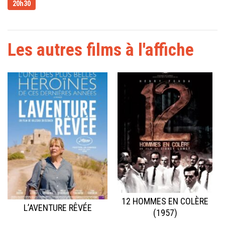
20h30
Les autres films à l'affiche
12 HOMMES EN COLÈRE
L’AVENTURE RÊVÉE
(1957)