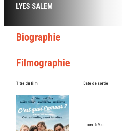
LYES SALEM
Biographie
Filmographie
Titre du film
Date de sortie
mer. 6 Mai.