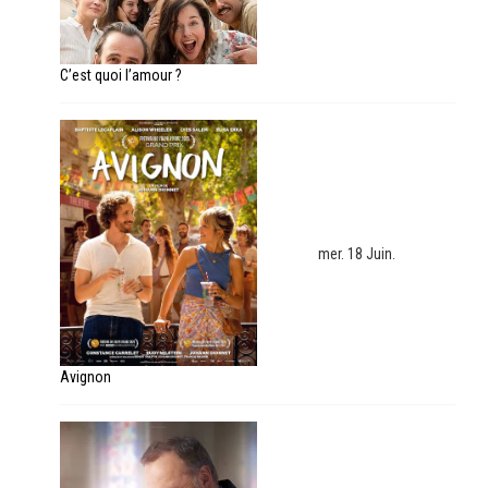
C’est quoi l’amour ?
mer. 18 Juin.
Avignon