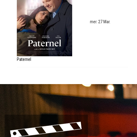
mer. 27 Mar.
Paternel