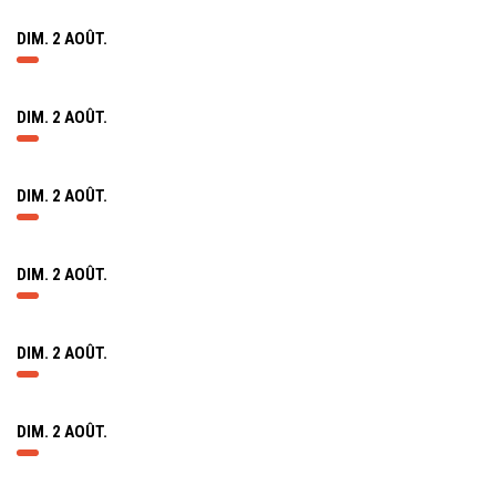
DIM. 2 AOÛT.
DIM. 2 AOÛT.
DIM. 2 AOÛT.
DIM. 2 AOÛT.
DIM. 2 AOÛT.
DIM. 2 AOÛT.