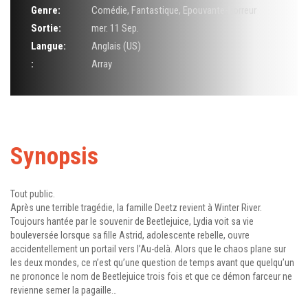
Genre:
Comédie
,
Fantastique
,
Epouvante-horreur
Sortie:
mer. 11 Sep.
Langue:
Anglais (US)
:
Array
Synopsis
Tout public.
Après une terrible tragédie, la famille Deetz revient à Winter River.
Toujours hantée par le souvenir de Beetlejuice, Lydia voit sa vie
bouleversée lorsque sa fille Astrid, adolescente rebelle, ouvre
accidentellement un portail vers l’Au-delà. Alors que le chaos plane sur
les deux mondes, ce n’est qu’une question de temps avant que quelqu’un
ne prononce le nom de Beetlejuice trois fois et que ce démon farceur ne
revienne semer la pagaille…