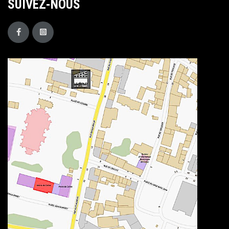
SUIVEZ-NOUS