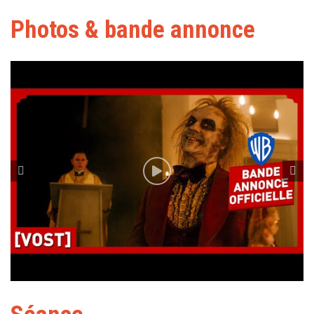
Photos & bande annonce