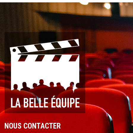
NOUS CONTACTER