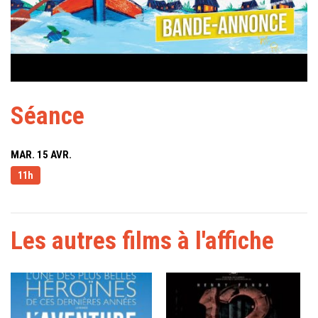
Séance
MAR. 15 AVR.
11h
Les autres films à l'affiche