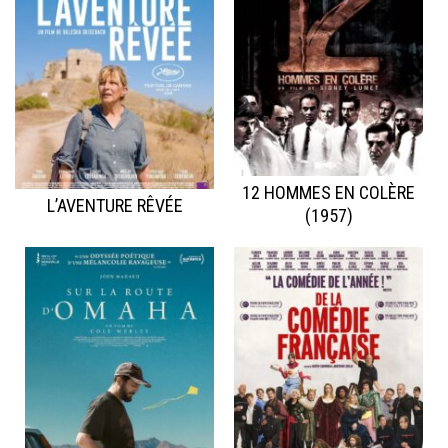
12 HOMMES EN COLÈRE
L’AVENTURE RÊVÉE
(1957)