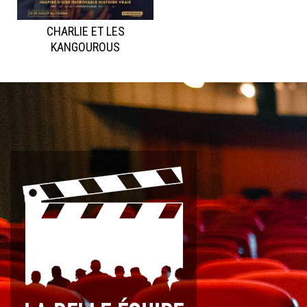
CHARLIE ET LES
KANGOUROUS