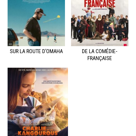
SUR LA ROUTE D’OMAHA
DE LA COMÉDIE-
FRANÇAISE