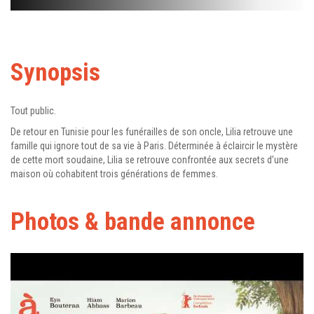
Synopsis
Tout public.
De retour en Tunisie pour les funérailles de son oncle, Lilia retrouve une
famille qui ignore tout de sa vie à Paris. Déterminée à éclaircir le mystère
de cette mort soudaine, Lilia se retrouve confrontée aux secrets d’une
maison où cohabitent trois générations de femmes.
Photos & bande annonce