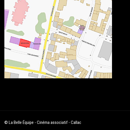
© La Belle Équipe - Cinéma associatif - Callac