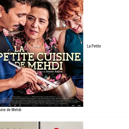
La Petite
sine de Mehdi