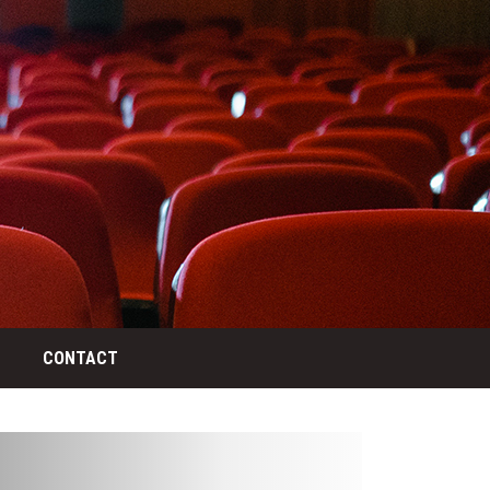
CONTACT