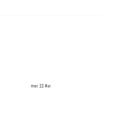
mer. 22 Avr.