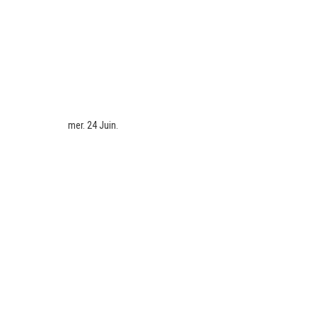
mer. 24 Juin.