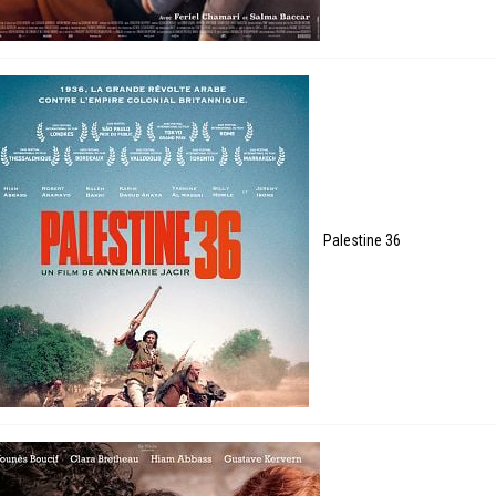
Palestine 36