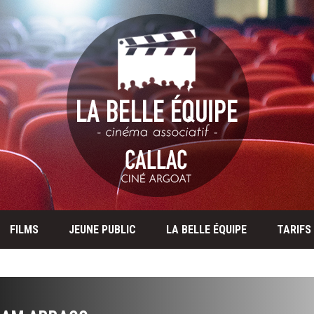
FILMS
JEUNE PUBLIC
LA BELLE ÉQUIPE
TARIFS