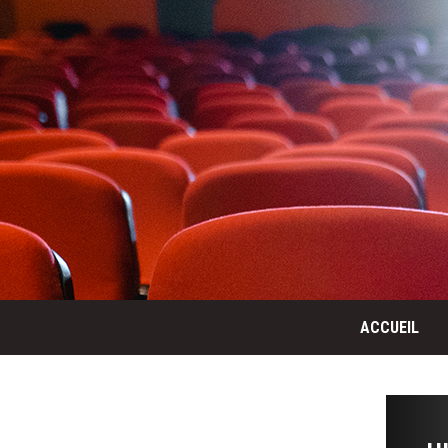
ACCUEIL