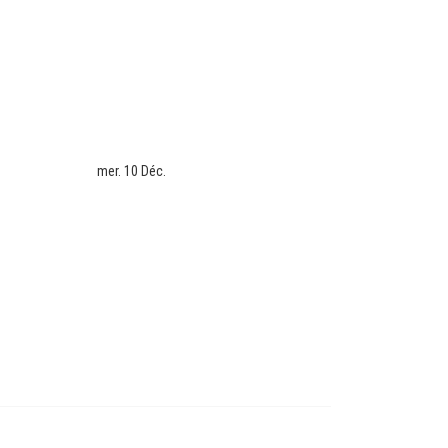
mer. 10 Déc.