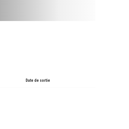
Date de sortie