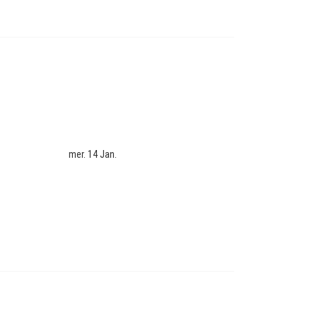
mer. 14 Jan.