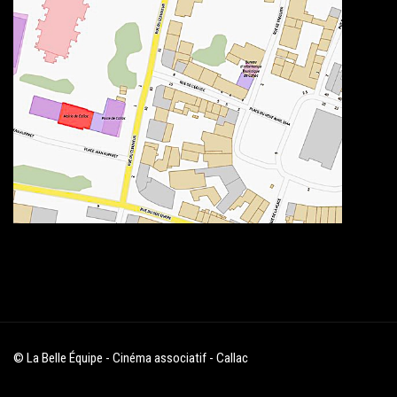
© La Belle Équipe - Cinéma associatif - Callac