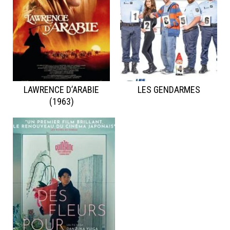
LAWRENCE D’ARABIE
LES GENDARMES
(1963)