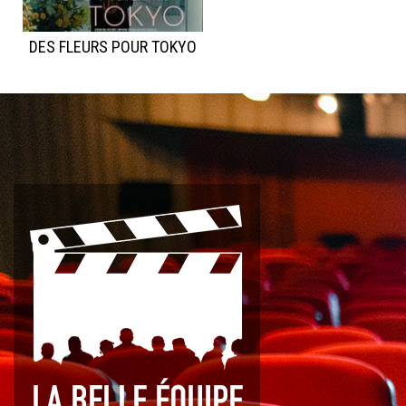
DES FLEURS POUR TOKYO