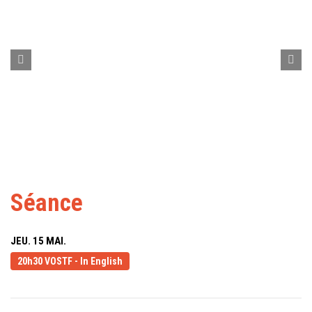
Séance
JEU. 15 MAI.
20h30 VOSTF - In English