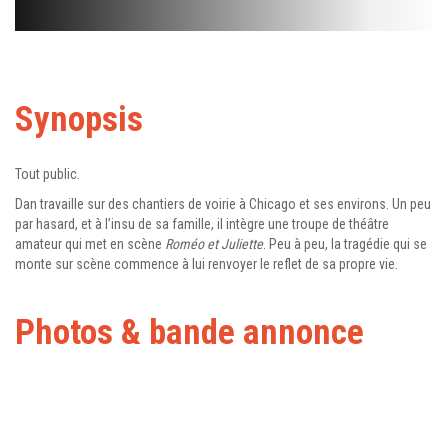
Synopsis
Tout public.
Dan travaille sur des chantiers de voirie à Chicago et ses environs. Un peu
par hasard, et à l’insu de sa famille, il intègre une troupe de théâtre
amateur qui met en scène
Roméo et Juliette
. Peu à peu, la tragédie qui se
monte sur scène commence à lui renvoyer le reflet de sa propre vie.
Photos & bande annonce