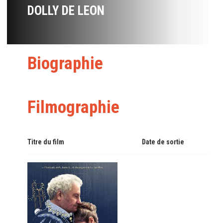
DOLLY DE LEON
Biographie
Filmographie
Titre du film
Date de sortie