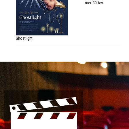
mer. 30 Avr.
Ghostlight