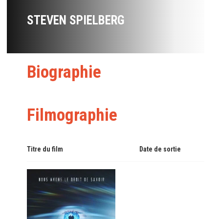
STEVEN SPIELBERG
Biographie
Filmographie
Titre du film
Date de sortie