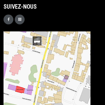
SUIVEZ-NOUS