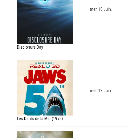
mer. 10 Juin.
Disclosure Day
mer. 18 Juin.
Les Dents de la Mer (1975)