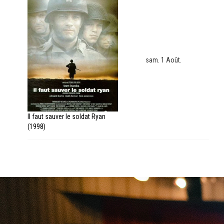
sam. 1 Août.
Il faut sauver le soldat Ryan
(1998)