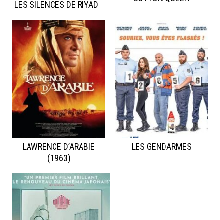
LES SILENCES DE RIYAD
LAWRENCE D’ARABIE
LES GENDARMES
(1963)