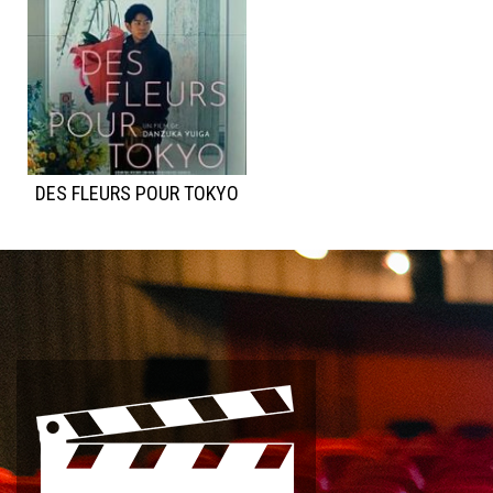
DES FLEURS POUR TOKYO