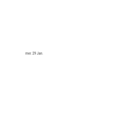
mer. 29 Jan.