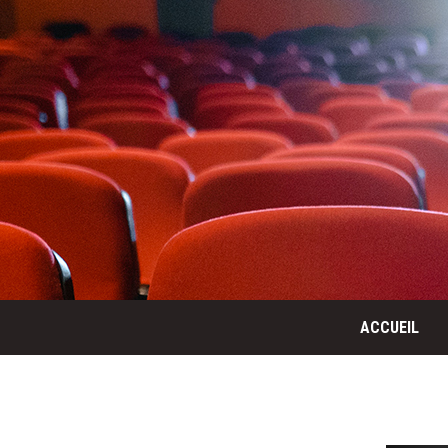
ACCUEIL