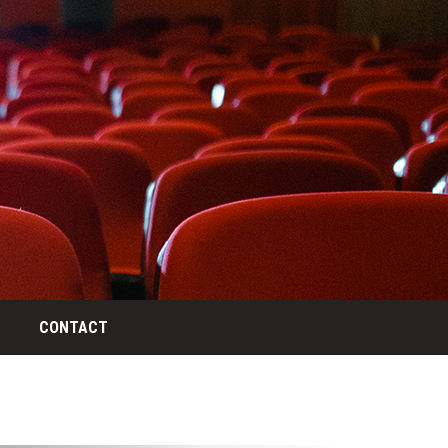
CONTACT