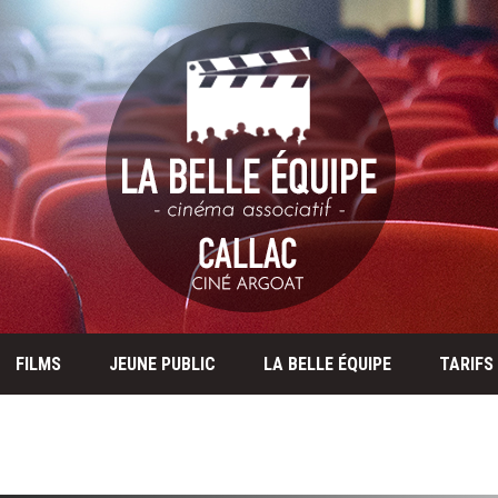
FILMS
JEUNE PUBLIC
LA BELLE ÉQUIPE
TARIFS