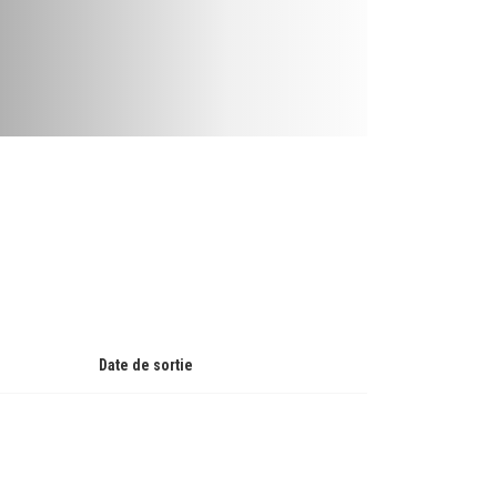
Date de sortie