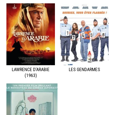
LAWRENCE D’ARABIE
LES GENDARMES
(1963)