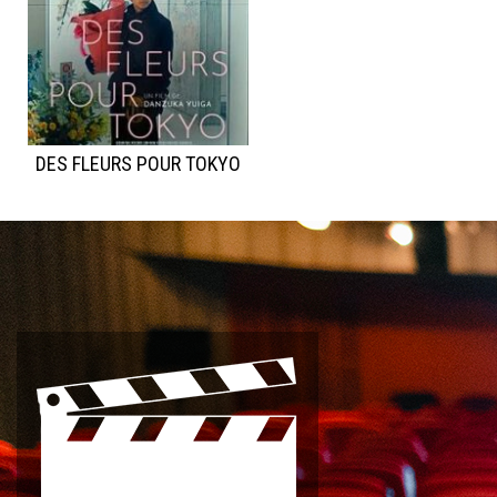
DES FLEURS POUR TOKYO