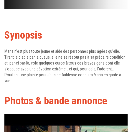
Synopsis
Maria n’est plus toute jeune et aide des personnes plus âgées qu’elle.
Tirant le diable par la queue, elle ne se résout pas à sa précaire condition
et, par-ci par-là, vole quelques euros à tous ces braves gens dont elle
s’occupe avec une dévotion extrême… et qui, pour cela, l’adorent…
Pourtant une plainte pour abus de faiblesse conduira Maria en garde à
vue…
Photos & bande annonce