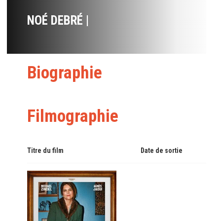
NOÉ DEBRÉ |
Biographie
Filmographie
Titre du film
Date de sortie