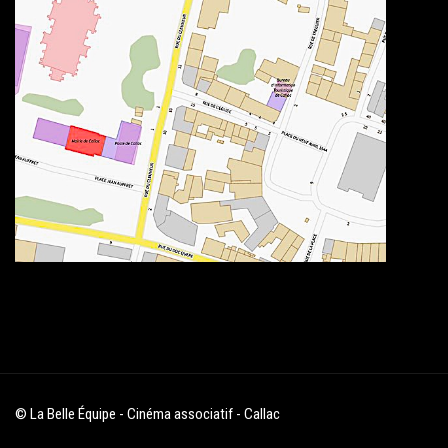
© La Belle Équipe - Cinéma associatif - Callac