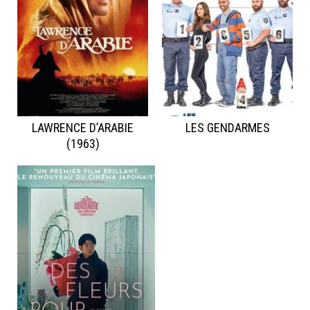
LAWRENCE D’ARABIE
LES GENDARMES
(1963)