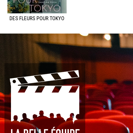
DES FLEURS POUR TOKYO