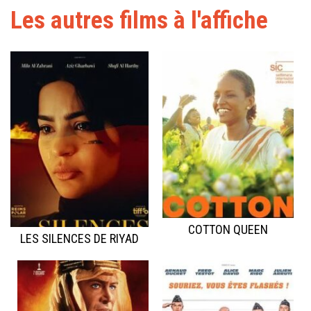
Les autres films à l'affiche
COTTON QUEEN
LES SILENCES DE RIYAD