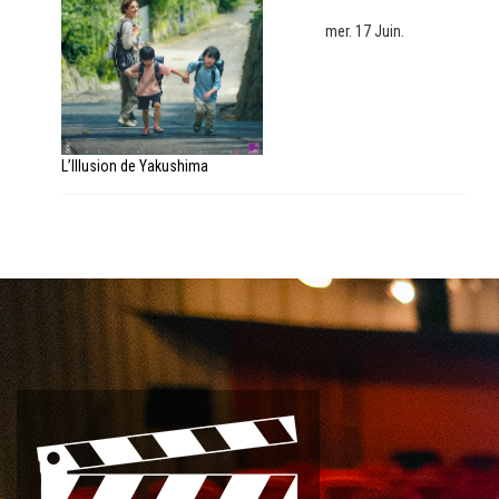
mer. 17 Juin.
L’Illusion de Yakushima