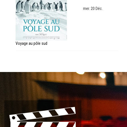
mer. 20 Déc.
Voyage au pôle sud