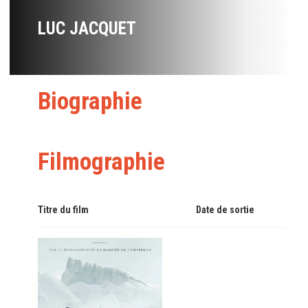
LUC JACQUET
Biographie
Filmographie
Titre du film
Date de sortie