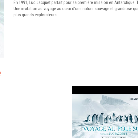
En 1991, Luc Jacquet partait pour sa première mission en Antarctique. Tr
Une invitation au voyage au cœur d’une nature sauvage et grandiose qui
plus grands explorateurs.
e