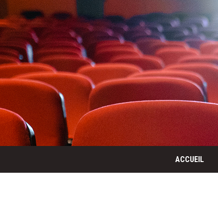
ACCUEIL