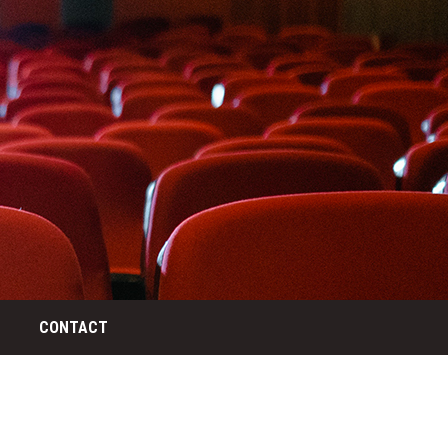
CONTACT