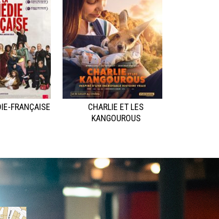
IE-FRANÇAISE
CHARLIE ET LES
KANGOUROUS