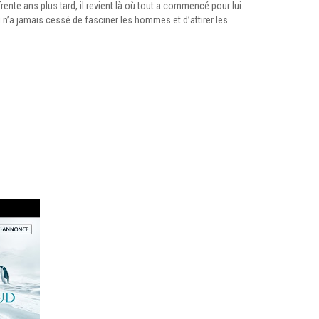
ente ans plus tard, il revient là où tout a commencé pour lui.
 n’a jamais cessé de fasciner les hommes et d’attirer les