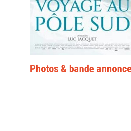
Photos & bande annonc