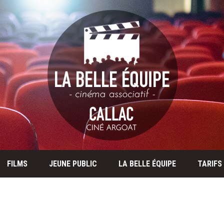
FILMS
JEUNE PUBLIC
LA BELLE ÉQUIPE
TARIFS