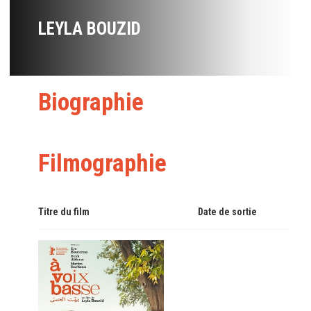
LEYLA BOUZID
Biographie
Filmographie
Titre du film
Date de sortie