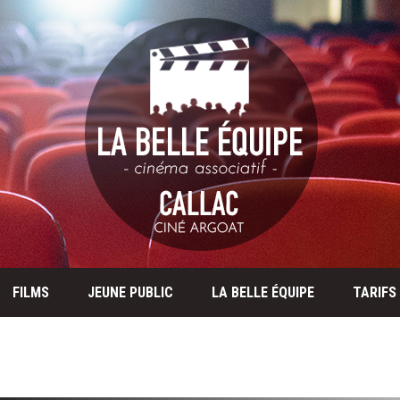
FILMS
JEUNE PUBLIC
LA BELLE ÉQUIPE
TARIFS