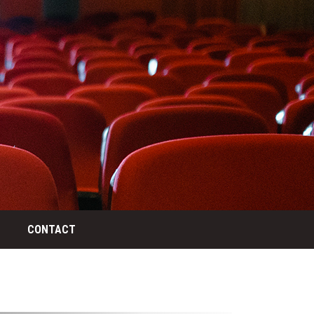
CONTACT