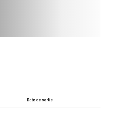
Date de sortie