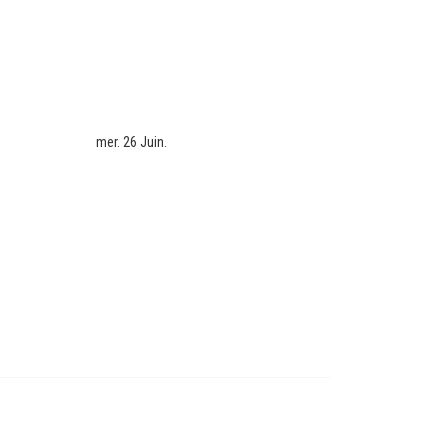
mer. 26 Juin.