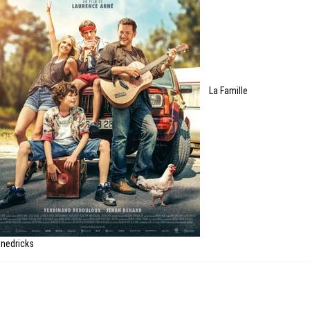
La Famille
nedricks