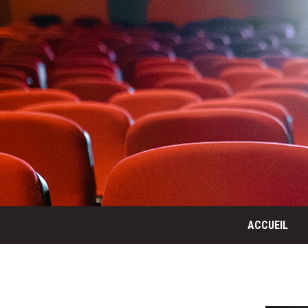
ACCUEIL