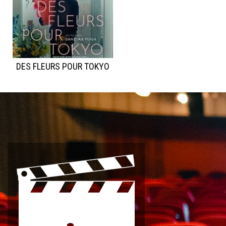
DES FLEURS POUR TOKYO