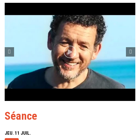
Séance
JEU. 11 JUIL.