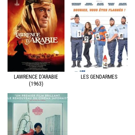
LAWRENCE D’ARABIE
LES GENDARMES
(1963)